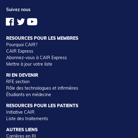
Suivez nous
RESOURCES POUR LES MEMBRES
Pourquoi CAIR?
CAIR Express
Abonnez-vous à CAIR Express
Mettre à jour votre liste
RI EN DEVENIR
RFE section
Rôle des technologues et infirmières
Étudiants en médecine
RESOURCES POUR LES PATIENTS
Initiative CAIR
Liste des traitements
AUTRES LIENS
Carrières en RI