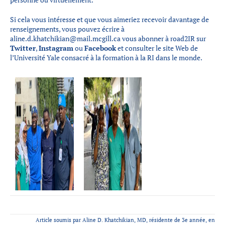
Si cela vous intéresse et que vous aimeriez recevoir davantage de
renseignements, vous pouvez écrire à
aline.d.khatchikian@mail.mcgill.ca vous abonner à road2IR sur
Twitter
,
Instagram
ou
Facebook
et consulter le site Web de
l’Université Yale consacré à la formation à la RI dans le monde.
Article soumis par Aline D. Khatchikian, MD, résidente de 3e année, en