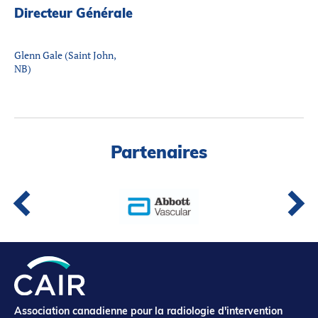
Directeur Générale
Glenn Gale (Saint John,
NB)
Partenaires
Association canadienne pour la radiologie d'intervention