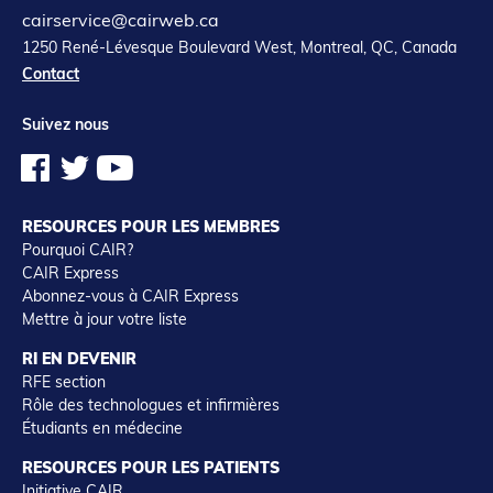
cairservice@cairweb.ca
1250 René-Lévesque Boulevard West, Montreal, QC, Canada
Contact
Suivez nous
RESOURCES POUR LES MEMBRES
Pourquoi CAIR?
CAIR Express
Abonnez-vous à CAIR Express
Mettre à jour votre liste
RI EN DEVENIR
RFE section
Rôle des technologues et infirmières
Étudiants en médecine
RESOURCES POUR LES PATIENTS
Initiative CAIR