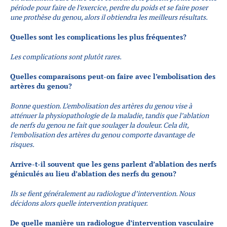
période pour faire de l’exercice, perdre du poids et se faire poser
une prothèse du genou, alors il obtiendra les meilleurs résultats.
Quelles sont les complications les plus fréquentes?
Les complications sont plutôt rares.
Quelles comparaisons peut-on faire avec l’embolisation des
artères du genou?
Bonne question. L’embolisation des artères du genou vise à
atténuer la physiopathologie de la maladie, tandis que l’ablation
de nerfs du genou ne fait que soulager la douleur. Cela dit,
l’embolisation des artères du genou comporte davantage de
risques.
Arrive-t-il souvent que les gens parlent d’ablation des nerfs
géniculés au lieu d’ablation des nerfs du genou?
Ils se fient généralement au radiologue d’intervention. Nous
décidons alors quelle intervention pratiquer.
De quelle manière un radiologue d’intervention vasculaire