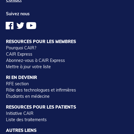
Suivez nous
RESOURCES POUR LES MEMBRES
Pourquoi CAIR?
CAIR Express
Abonnez-vous à CAIR Express
Mettre à jour votre liste
RI EN DEVENIR
RFE section
Rôle des technologues et infirmières
Étudiants en médecine
RESOURCES POUR LES PATIENTS
Initiative CAIR
Liste des traitements
AUTRES LIENS