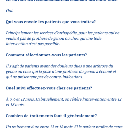
Oui.
Qui vous envoie les patients que vous traitez?
Principalement les services d’orthopédie, pour les patients qui ne
veulent pas de prothèse de genou ou chez qui une telle
intervention n’est pas possible.
Comment sélectionnez-vous les patients?
Il s’agit de patients ayant des douleurs dues à une arthrose du
genou ou chez qui la pose d’une prothèse du genou a échoué et
qui ne présentent pas de contre-indications.
Quel suivi effectuez-vous chez ces patients?
À 3, 6 et 12 mois. Habituellement, on réitère l’intervention entre 12
et 18 mois.
Combien de traitements faut-il généralement?
Un traitement dure entre 12 et 18 mois. Si le patient profite de cette