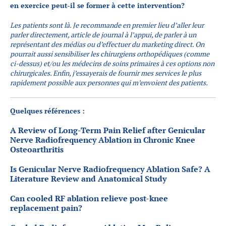
en exercice peut-il se former à cette intervention?
Les patients sont là. Je recommande en premier lieu d’aller leur
parler directement, article de journal à l’appui, de parler à un
représentant des médias ou d’effectuer du marketing direct. On
pourrait aussi sensibiliser les chirurgiens orthopédiques (comme
ci-dessus) et/ou les médecins de soins primaires à ces options non
chirurgicales. Enfin, j’essayerais de fournir mes services le plus
rapidement possible aux personnes qui m’envoient des patients.
Quelques références :
A Review of Long-Term Pain Relief after Genicular
Nerve Radiofrequency Ablation in Chronic Knee
Osteoarthritis
Is Genicular Nerve Radiofrequency Ablation Safe? A
Literature Review and Anatomical Study
Can cooled RF ablation relieve post-knee
replacement pain?