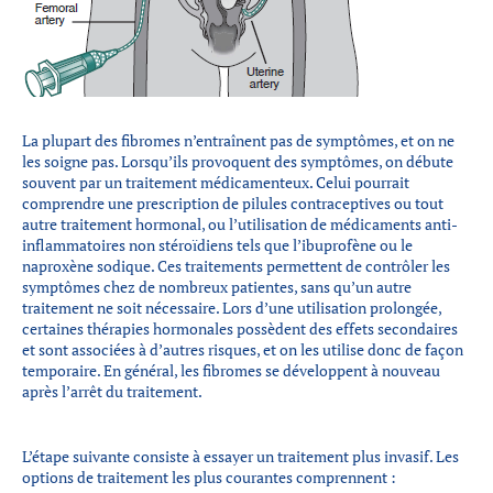
La plupart des fibromes n’entraînent pas de symptômes, et on ne
les soigne pas. Lorsqu’ils provoquent des symptômes, on débute
souvent par un traitement médicamenteux. Celui pourrait
comprendre une prescription de pilules contraceptives ou tout
autre traitement hormonal, ou l’utilisation de médicaments anti-
inflammatoires non stéroïdiens tels que l’ibuprofène ou le
naproxène sodique. Ces traitements permettent de contrôler les
symptômes chez de nombreux patientes, sans qu’un autre
traitement ne soit nécessaire. Lors d’une utilisation prolongée,
certaines thérapies hormonales possèdent des effets secondaires
et sont associées à d’autres risques, et on les utilise donc de façon
temporaire. En général, les fibromes se développent à nouveau
après l’arrêt du traitement.
L’étape suivante consiste à essayer un traitement plus invasif. Les
options de traitement les plus courantes comprennent :