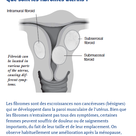
Les fibromes sont des excroissances non cancéreuses (bénignes)
qui se développent dans la paroi musculaire de l’utérus. Bien que
les fibromes n’entraînent pas tous des symptômes, certaines
femmes peuvent souffrir de douleur ou de saignements
importants, du fait de leur taille et de leur emplacement. On
observe habituellement une amélioration après la ménopause,