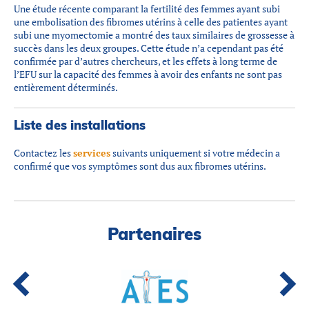
Une étude récente comparant la fertilité des femmes ayant subi
une embolisation des fibromes utérins à celle des patientes ayant
subi une myomectomie a montré des taux similaires de grossesse à
succès dans les deux groupes. Cette étude n’a cependant pas été
confirmée par d’autres chercheurs, et les effets à long terme de
l’EFU sur la capacité des femmes à avoir des enfants ne sont pas
entièrement déterminés.
Liste des installations
Contactez les
services
suivants uniquement si votre médecin a
confirmé que vos symptômes sont dus aux fibromes utérins.
Partenaires