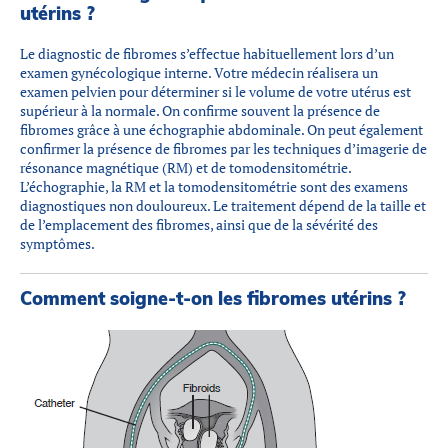
utérins ?
Le diagnostic de fibromes s’effectue habituellement lors d’un
examen gynécologique interne. Votre médecin réalisera un
examen pelvien pour déterminer si le volume de votre utérus est
supérieur à la normale. On confirme souvent la présence de
fibromes grâce à une échographie abdominale. On peut également
confirmer la présence de fibromes par les techniques d’imagerie de
résonance magnétique (RM) et de tomodensitométrie.
L’échographie, la RM et la tomodensitométrie sont des examens
diagnostiques non douloureux. Le traitement dépend de la taille et
de l’emplacement des fibromes, ainsi que de la sévérité des
symptômes.
Comment soigne-t-on les fibromes utérins ?