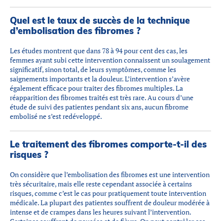
Quel est le taux de succès de la technique
d’embolisation des fibromes ?
Les études montrent que dans 78 à 94 pour cent des cas, les
femmes ayant subi cette intervention connaissent un soulagement
significatif, sinon total, de leurs symptômes, comme les
saignements importants et la douleur. L’intervention s’avère
également efficace pour traiter des fibromes multiples. La
réapparition des fibromes traités est très rare. Au cours d’une
étude de suivi des patientes pendant six ans, aucun fibrome
embolisé ne s’est redéveloppé.
Le traitement des fibromes comporte-t-il des
risques ?
On considère que l’embolisation des fibromes est une intervention
très sécuritaire, mais elle reste cependant associée à certains
risques, comme c’est le cas pour pratiquement toute intervention
médicale. La plupart des patientes souffrent de douleur modérée à
intense et de crampes dans les heures suivant l’intervention.