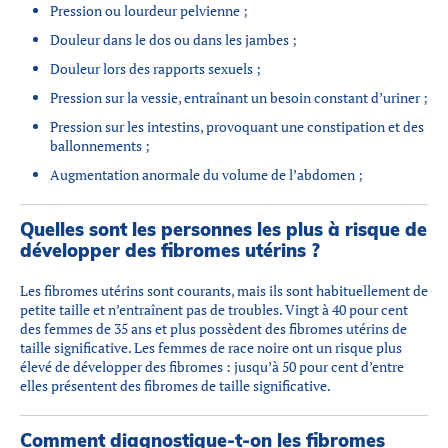
Pression ou lourdeur pelvienne ;
Douleur dans le dos ou dans les jambes ;
Douleur lors des rapports sexuels ;
Pression sur la vessie, entraînant un besoin constant d’uriner ;
Pression sur les intestins, provoquant une constipation et des
ballonnements ;
Augmentation anormale du volume de l’abdomen ;
Quelles sont les personnes les plus à risque de
développer des fibromes utérins ?
Les fibromes utérins sont courants, mais ils sont habituellement de
petite taille et n’entraînent pas de troubles. Vingt à 40 pour cent
des femmes de 35 ans et plus possèdent des fibromes utérins de
taille significative. Les femmes de race noire ont un risque plus
élevé de développer des fibromes : jusqu’à 50 pour cent d’entre
elles présentent des fibromes de taille significative.
Comment diagnostique-t-on les fibromes