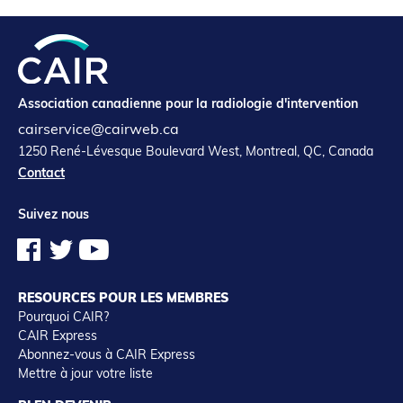
Association canadienne pour la radiologie d'intervention
cairservice@cairweb.ca
1250 René-Lévesque Boulevard West, Montreal, QC, Canada
Contact
Suivez nous
RESOURCES POUR LES MEMBRES
Pourquoi CAIR?
CAIR Express
Abonnez-vous à CAIR Express
Mettre à jour votre liste