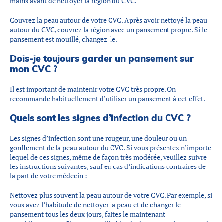
mains avant de nettoyer la région du CVC.
Couvrez la peau autour de votre CVC. Après avoir nettoyé la peau
autour du CVC, couvrez la région avec un pansement propre. Si le
pansement est mouillé, changez-le.
Dois-je toujours garder un pansement sur
mon CVC ?
Il est important de maintenir votre CVC très propre. On
recommande habituellement d’utiliser un pansement à cet effet.
Quels sont les signes d’infection du CVC ?
Les signes d’infection sont une rougeur, une douleur ou un
gonflement de la peau autour du CVC. Si vous présentez n’importe
lequel de ces signes, même de façon très modérée, veuillez suivre
les instructions suivantes, sauf en cas d’indications contraires de
la part de votre médecin :
Nettoyez plus souvent la peau autour de votre CVC. Par exemple, si
vous avez l’habitude de nettoyer la peau et de changer le
pansement tous les deux jours, faites le maintenant