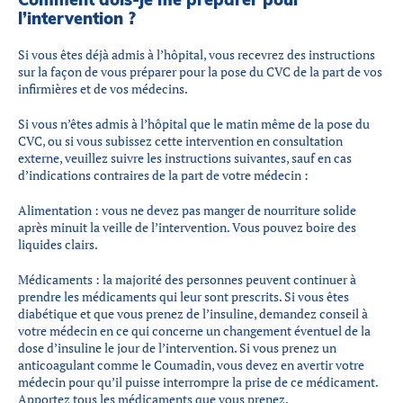
l’intervention ?
Si vous êtes déjà admis à l’hôpital, vous recevrez des instructions
sur la façon de vous préparer pour la pose du CVC de la part de vos
infirmières et de vos médecins.
Si vous n’êtes admis à l’hôpital que le matin même de la pose du
CVC, ou si vous subissez cette intervention en consultation
externe, veuillez suivre les instructions suivantes, sauf en cas
d’indications contraires de la part de votre médecin :
Alimentation : vous ne devez pas manger de nourriture solide
après minuit la veille de l’intervention. Vous pouvez boire des
liquides clairs.
Médicaments : la majorité des personnes peuvent continuer à
prendre les médicaments qui leur sont prescrits. Si vous êtes
diabétique et que vous prenez de l’insuline, demandez conseil à
votre médecin en ce qui concerne un changement éventuel de la
dose d’insuline le jour de l’intervention. Si vous prenez un
anticoagulant comme le Coumadin, vous devez en avertir votre
médecin pour qu’il puisse interrompre la prise de ce médicament.
Apportez tous les médicaments que vous prenez.