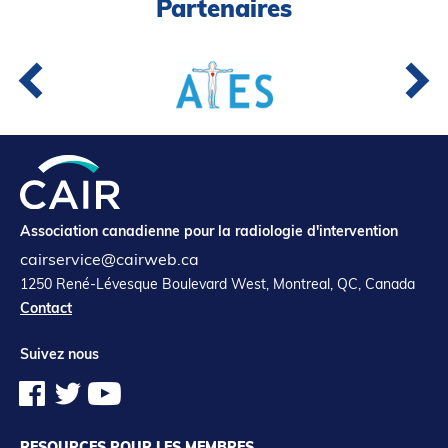
Partenaires
Association canadienne pour la radiologie d'intervention
cairservice@cairweb.ca
1250 René-Lévesque Boulevard West, Montreal, QC, Canada
Contact
Suivez nous
RESOURCES POUR LES MEMBRES