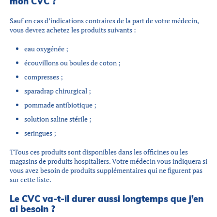
mon CVC ?
Sauf en cas d’indications contraires de la part de votre médecin,
vous devrez achetez les produits suivants :
eau oxygénée ;
écouvillons ou boules de coton ;
compresses ;
sparadrap chirurgical ;
pommade antibiotique ;
solution saline stérile ;
seringues ;
TTous ces produits sont disponibles dans les officines ou les
magasins de produits hospitaliers. Votre médecin vous indiquera si
vous avez besoin de produits supplémentaires qui ne figurent pas
sur cette liste.
Le CVC va-t-il durer aussi longtemps que j’en
ai besoin ?