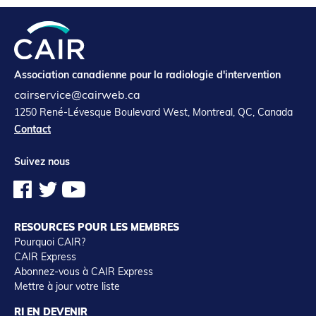
Association canadienne pour la radiologie d'intervention
cairservice@cairweb.ca
1250 René-Lévesque Boulevard West, Montreal, QC, Canada
Contact
Suivez nous
RESOURCES POUR LES MEMBRES
Pourquoi CAIR?
CAIR Express
Abonnez-vous à CAIR Express
Mettre à jour votre liste
RI EN DEVENIR