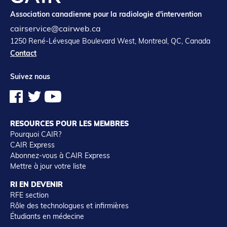
Association canadienne pour la radiologie d'intervention
cairservice@cairweb.ca
1250 René-Lévesque Boulevard West, Montreal, QC, Canada
Contact
Suivez nous
RESOURCES POUR LES MEMBRES
Pourquoi CAIR?
CAIR Express
Abonnez-vous à CAIR Express
Mettre à jour votre liste
RI EN DEVENIR
RFE section
Rôle des technologues et infirmières
Étudiants en médecine