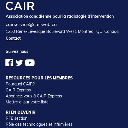
Association canadienne pour la radiologie d'intervention
cairservice@cairweb.ca
1250 René-Lévesque Boulevard West, Montreal, QC, Canada
Contact
Suivez nous
RESOURCES POUR LES MEMBRES
Pourquoi CAIR?
CAIR Express
Abonnez-vous à CAIR Express
Mettre à jour votre liste
RI EN DEVENIR
RFE section
Rôle des technologues et infirmières