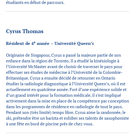
étudiants en début de parcours.
Cyrus Thomas
e
Résident de 4
année – Université Queen’s
Originaire de Singapour, Cyrus a passé la majeure partie de son
enfance dans la région de Toronto. Il a étudié la kinésiologie à
l’Université McMaster avant de choisir de traverser le pays pour
effectuer ses études de médecine à l’Université de la Colombie-
Britannique. Cyrus a ensuite décidé de retourner en Ontario
étudier la radiologie diagnostique à l’Université Queen’s, où il est
actuellement en quatrième année. Fort d’une expérience solide et
d’un grand intérêt pour la formation médicale, il s’est impliqué
activement dans la mise en place de la compétence par conception
dans les programmes de résidence en radiologie de tout le pays.
Pendant son (très limité) temps libre, Cyrus aime la randonnée, le
ski, prétendre être un barista et exhiber ses talents de saxophoniste
à une fête en bord de piscine près de chez vous.