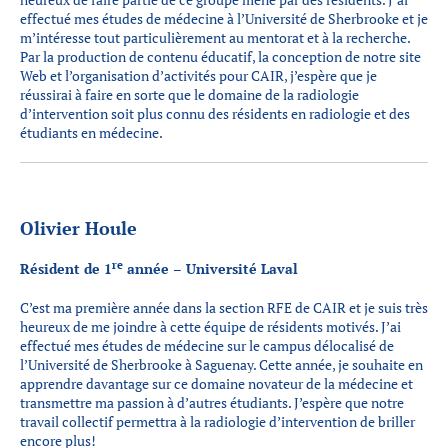
effectué mes études de médecine à l’Université de Sherbrooke et je
m’intéresse tout particulièrement au mentorat et à la recherche.
Par la production de contenu éducatif, la conception de notre site
Web et l’organisation d’activités pour CAIR, j’espère que je
réussirai à faire en sorte que le domaine de la radiologie
d’intervention soit plus connu des résidents en radiologie et des
étudiants en médecine.
Olivier Houle
re
Résident de 1
année – Université Laval
C’est ma première année dans la section RFE de CAIR et je suis très
heureux de me joindre à cette équipe de résidents motivés. J’ai
effectué mes études de médecine sur le campus délocalisé de
l’Université de Sherbrooke à Saguenay. Cette année, je souhaite en
apprendre davantage sur ce domaine novateur de la médecine et
transmettre ma passion à d’autres étudiants. J’espère que notre
travail collectif permettra à la radiologie d’intervention de briller
encore plus!