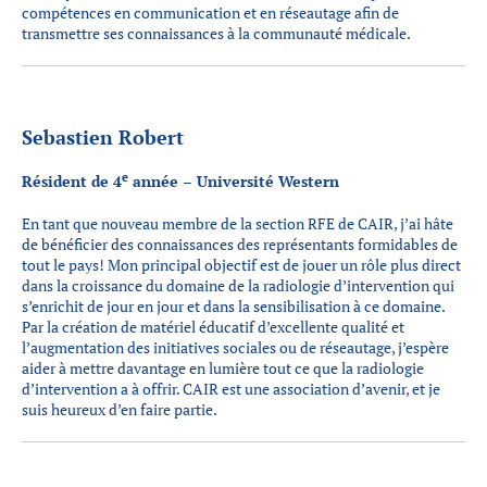
compétences en communication et en réseautage afin de
transmettre ses connaissances à la communauté médicale.
Sebastien Robert
e
Résident de 4
année – Université Western
En tant que nouveau membre de la section RFE de CAIR, j’ai hâte
de bénéficier des connaissances des représentants formidables de
tout le pays! Mon principal objectif est de jouer un rôle plus direct
dans la croissance du domaine de la radiologie d’intervention qui
s’enrichit de jour en jour et dans la sensibilisation à ce domaine.
Par la création de matériel éducatif d’excellente qualité et
l’augmentation des initiatives sociales ou de réseautage, j’espère
aider à mettre davantage en lumière tout ce que la radiologie
d’intervention a à offrir. CAIR est une association d’avenir, et je
suis heureux d’en faire partie.