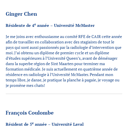
Ginger Chen
e
Résidente de 4
année – Université McMaster
Je me joins avec enthousiasme au comité RFE de CAIR cette année
afin de travailler en collaboration avec des stagiaires de tout le
pays qui sont aussi passionnés par la radiologie d’intervention que
moi. J’ai obtenu un diplôme de premier cycle et un diplôme
d’études supérieures à l’Université Queen’s, avant de déménager
dans la superbe région de Sint Maarten pour terminer ma
formation médicale. Je suis actuellement en quatrième année de
résidence en radiologie à l’Université McMaster. Pendant mon
temps libre, je danse, je pratique la planche à pagaie, je voyage ou
je promène mes chats!
François Coulombe
e
Résident de 5
année – Université Laval