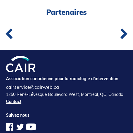
Partenaires
Association canadienne pour la radiologie d'intervention
cairservice@cairweb.ca
1250 René-Lévesque Boulevard West, Montreal, QC, Canada
Contact
Suivez nous