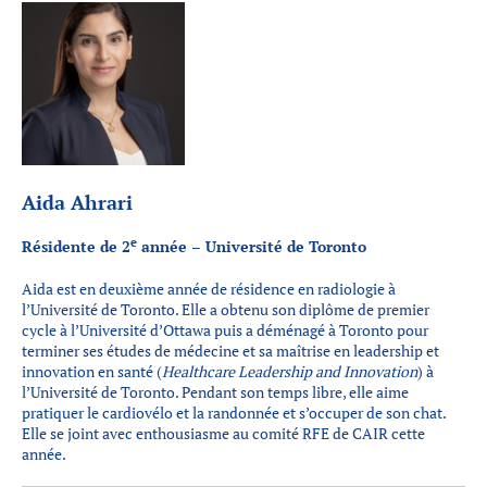
Aida Ahrari
e
Résidente de 2
année – Université de Toronto
Aida est en deuxième année de résidence en radiologie à
l’Université de Toronto. Elle a obtenu son diplôme de premier
cycle à l’Université d’Ottawa puis a déménagé à Toronto pour
terminer ses études de médecine et sa maîtrise en leadership et
innovation en santé (
Healthcare Leadership and Innovation
) à
l’Université de Toronto. Pendant son temps libre, elle aime
pratiquer le cardiovélo et la randonnée et s’occuper de son chat.
Elle se joint avec enthousiasme au comité RFE de CAIR cette
année.