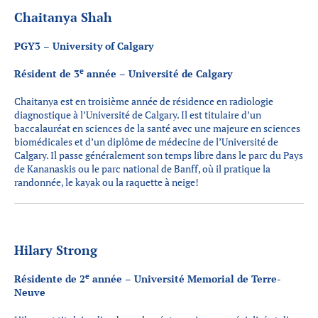
Chaitanya Shah
PGY3 – University of Calgary
e
Résident de 3
année – Université de Calgary
Chaitanya est en troisième année de résidence en radiologie
diagnostique à l’Université de Calgary. Il est titulaire d’un
baccalauréat en sciences de la santé avec une majeure en sciences
biomédicales et d’un diplôme de médecine de l’Université de
Calgary. Il passe généralement son temps libre dans le parc du Pays
de Kananaskis ou le parc national de Banff, où il pratique la
randonnée, le kayak ou la raquette à neige!
Hilary Strong
e
Résidente de 2
année – Université Memorial de Terre-
Neuve