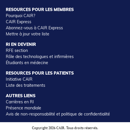
RESOURCES POUR LES MEMBRES
Pourquoi CAIR?
CAIR Express
Abonnez-vous à CAIR Express
Mettre à jour votre liste
RI EN DEVENIR
RFE section
Rôle des technologues et infirmières
Étudiants en médecine
RESOURCES POUR LES PATIENTS
Initiative CAIR
Liste des traitements
AUTRES LIENS
Carrières en RI
Présence mondiale
Avis de non-responsabilité et politique de confidentialité
Copyright 2026 CAIR. Tous droits réservés.