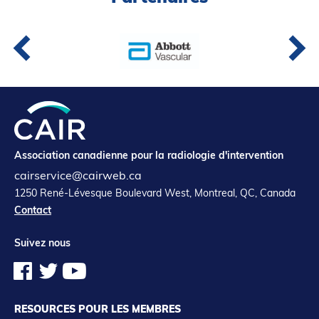
Association canadienne pour la radiologie d'intervention
cairservice@cairweb.ca
1250 René-Lévesque Boulevard West, Montreal, QC, Canada
Contact
Suivez nous
RESOURCES POUR LES MEMBRES