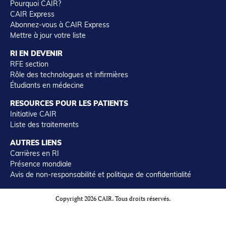
Pourquoi CAIR?
CAIR Express
Abonnez-vous à CAIR Express
Mettre à jour votre liste
RI EN DEVENIR
RFE section
Rôle des technologues et infirmières
Étudiants en médecine
RESOURCES POUR LES PATIENTS
Initiative CAIR
Liste des traitements
AUTRES LIENS
Carrières en RI
Présence mondiale
Avis de non-responsabilité et politique de confidentialité
Copyright 2026 CAIR. Tous droits réservés.