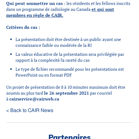
Qui peut soumettre un cas
: les résidents et les fellows inscrits
dans un programme de radiologie au Canada
et qui sont
membres en règle de CAIR.
Critères du cas :
La présentation doit être destinée à un public ayant une
connaissance faible ou modérée de la RI
La valeur éducative de la présentation sera privilégiée par
rapport à la complexité/la rareté du cas
Le type de fichier recommandé pour les présentations est
PowerPoint ou en format PDF
Un projet de présentation de 8 à 10 minutes maximum doit être
soumis au plus tard
le 26 septembre 2021
par courriel
à
cairservice@cairweb.ca
< Back to CAIR News
Partenaires