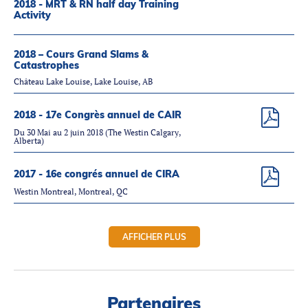
2018 - MRT & RN half day Training
Activity
2018 – Cours Grand Slams &
Catastrophes
Château Lake Louise, Lake Louise, AB
2018 - 17e Congrès annuel de CAIR
Du 30 Mai au 2 juin 2018 (The Westin Calgary,
Alberta)
2017 - 16e congrés annuel de CIRA
Westin Montreal, Montreal, QC
AFFICHER PLUS
Partenaires