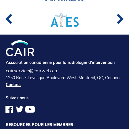
Association canadienne pour la radiologie d'intervention
cairservice@cairweb.ca
1250 René-Lévesque Boulevard West, Montreal, QC, Canada
Contact
Suivez nous
RESOURCES POUR LES MEMBRES