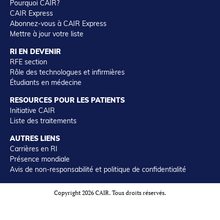
Pourquoi CAIR?
CAIR Express
Abonnez-vous à CAIR Express
Mettre à jour votre liste
RI EN DEVENIR
RFE section
Rôle des technologues et infirmières
Étudiants en médecine
RESOURCES POUR LES PATIENTS
Initiative CAIR
Liste des traitements
AUTRES LIENS
Carrières en RI
Présence mondiale
Avis de non-responsabilité et politique de confidentialité
Copyright 2026 CAIR. Tous droits réservés.