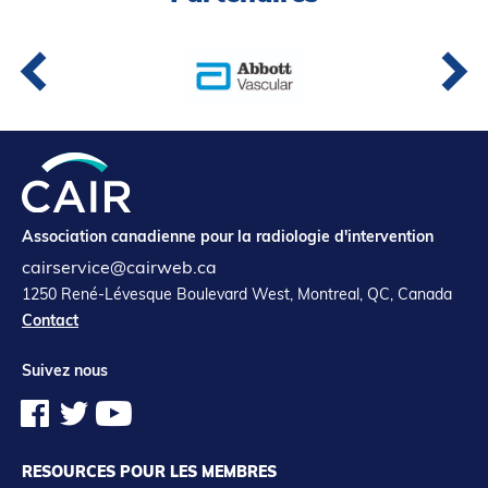
Association canadienne pour la radiologie d'intervention
cairservice@cairweb.ca
1250 René-Lévesque Boulevard West, Montreal, QC, Canada
Contact
Suivez nous
RESOURCES POUR LES MEMBRES