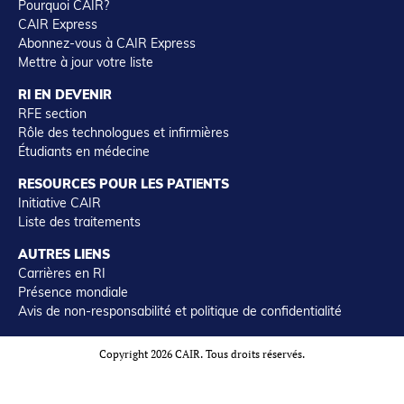
Pourquoi CAIR?
CAIR Express
Abonnez-vous à CAIR Express
Mettre à jour votre liste
RI EN DEVENIR
RFE section
Rôle des technologues et infirmières
Étudiants en médecine
RESOURCES POUR LES PATIENTS
Initiative CAIR
Liste des traitements
AUTRES LIENS
Carrières en RI
Présence mondiale
Avis de non-responsabilité et politique de confidentialité
Copyright 2026 CAIR. Tous droits réservés.