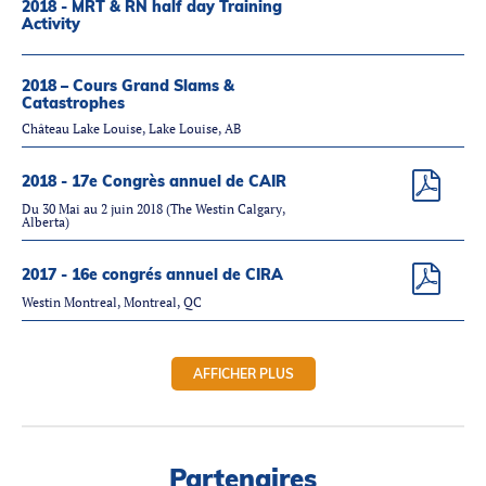
2018 - MRT & RN half day Training
Activity
2018 – Cours Grand Slams &
Catastrophes
Château Lake Louise, Lake Louise, AB
2018 - 17e Congrès annuel de CAIR
Du 30 Mai au 2 juin 2018 (The Westin Calgary,
Alberta)
2017 - 16e congrés annuel de CIRA
Westin Montreal, Montreal, QC
AFFICHER PLUS
Partenaires