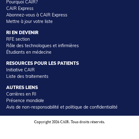
Pourquoi CAIR?
CAIR Express
Abonnez-vous à CAIR Express
Mettre à jour votre liste
RI EN DEVENIR
RFE section
Rôle des technologues et infirmières
Étudiants en médecine
RESOURCES POUR LES PATIENTS
Initiative CAIR
Liste des traitements
AUTRES LIENS
Carrières en RI
Présence mondiale
Avis de non-responsabilité et politique de confidentialité
Copyright 2026 CAIR. Tous droits réservés.