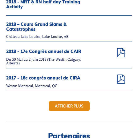
2018 - MRT & RN half day Training
Activity
2018 – Cours Grand Slams &
Catastrophes
Château Lake Louise, Lake Louise, AB
2018 - 17e Congrès annuel de CAIR
Du 30 Mai au 2 juin 2018 (The Westin Calgary,
Alberta)
2017 - 16e congrés annuel de CIRA
Westin Montreal, Montreal, QC
AFFICHER PLUS
Partenaires