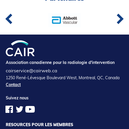
Association canadienne pour la radiologie d'intervention
cairservice@cairweb.ca
1250 René-Lévesque Boulevard West, Montreal, QC, Canada
Contact
Suivez nous
RESOURCES POUR LES MEMBRES