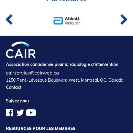
Association canadienne pour la radiologie d'intervention
cairservice@cairweb.ca
1250 René-Lévesque Boulevard West, Montreal, QC, Canada
Contact
Suivez nous
RESOURCES POUR LES MEMBRES