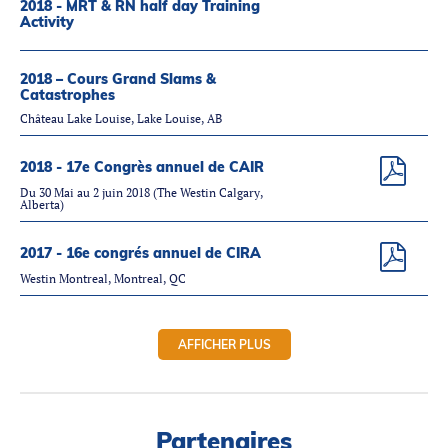
2018 - MRT & RN half day Training
Activity
2018 – Cours Grand Slams &
Catastrophes
Château Lake Louise, Lake Louise, AB
2018 - 17e Congrès annuel de CAIR
Du 30 Mai au 2 juin 2018 (The Westin Calgary,
Alberta)
2017 - 16e congrés annuel de CIRA
Westin Montreal, Montreal, QC
AFFICHER PLUS
Partenaires