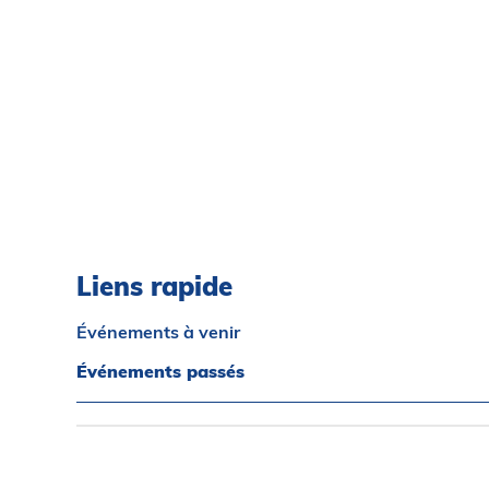
Liens rapide
Événements à venir
Événements passés