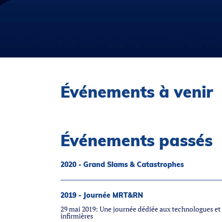
Événements à venir
Événements passés
2020 - Grand Slams & Catastrophes
2019 - Journée MRT&RN
29 mai 2019: Une journée dédiée aux technologues et
infirmières