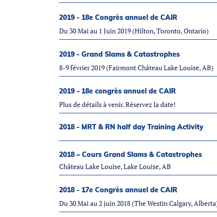
2019 - 18e Congrès annuel de CAIR
Du 30 Mai au 1 Juin 2019 (Hilton, Toronto, Ontario)
2019 - Grand Slams & Catastrophes
8-9 février 2019 (Fairmont Château Lake Louise, AB)
2019 - 18e congrès annuel de CAIR
Plus de détails à venir. Réservez la date!
2018 - MRT & RN half day Training Activity
2018 – Cours Grand Slams & Catastrophes
Château Lake Louise, Lake Louise, AB
2018 - 17e Congrès annuel de CAIR
Du 30 Mai au 2 juin 2018 (The Westin Calgary, Alberta