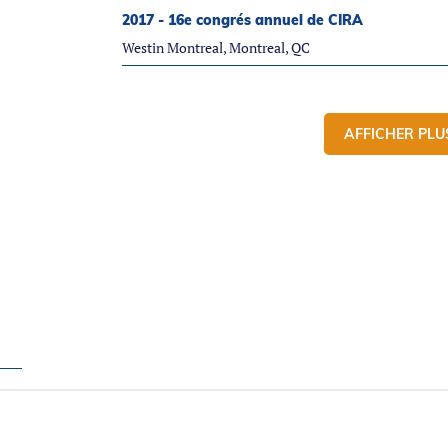
2017 - 16e congrés annuel de CIRA
Westin Montreal, Montreal, QC
AFFICHER PLU