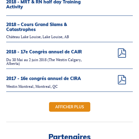
2018 - MRT & RN half day Training
Activity
2018 – Cours Grand Slams &
Catastrophes
Château Lake Louise, Lake Louise, AB
2018 - 17e Congrès annuel de CAIR
Du 30 Mai au 2 juin 2018 (The Westin Calgary,
Alberta)
2017 - 16e congrés annuel de CIRA
Westin Montreal, Montreal, QC
AFFICHER PLUS
Partenaires