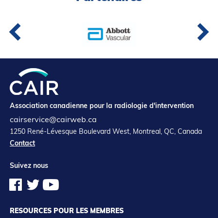
Association canadienne pour la radiologie d'intervention
cairservice@cairweb.ca
1250 René-Lévesque Boulevard West, Montreal, QC, Canada
Contact
Suivez nous
RESOURCES POUR LES MEMBRES