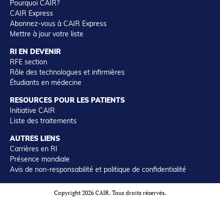
Pourquoi CAIR?
CAIR Express
Abonnez-vous à CAIR Express
Mettre à jour votre liste
RI EN DEVENIR
RFE section
Rôle des technologues et infirmières
Étudiants en médecine
RESOURCES POUR LES PATIENTS
Initiative CAIR
Liste des traitements
AUTRES LIENS
Carrières en RI
Présence mondiale
Avis de non-responsabilité et politique de confidentialité
Copyright 2026 CAIR. Tous droits réservés.