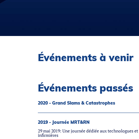
Événements à venir
Événements passés
2020 - Grand Slams & Catastrophes
2019 - Journée MRT&RN
29 mai 2019: Une journée dédiée aux technologues et
infirmières