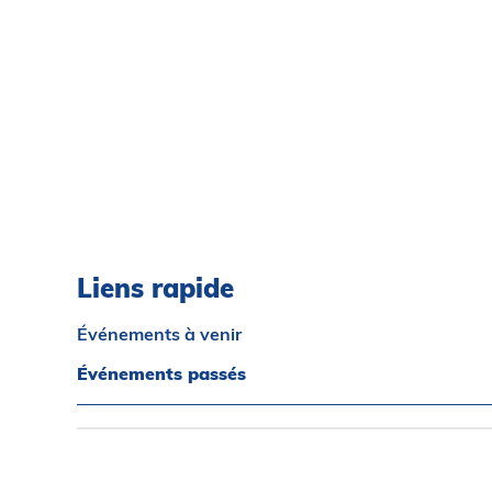
Liens rapide
Événements à venir
Événements passés