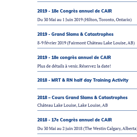
2019 - 18e Congrès annuel de CAIR
Du 30 Mai au 1 Juin 2019 (Hilton, Toronto, Ontario)
2019 - Grand Slams & Catastrophes
8-9 février 2019 (Fairmont Château Lake Louise, AB)
2019 - 18e congrès annuel de CAIR
Plus de détails à venir. Réservez la date!
2018 - MRT & RN half day Training Activity
2018 – Cours Grand Slams & Catastrophes
Château Lake Louise, Lake Louise, AB
2018 - 17e Congrès annuel de CAIR
Du 30 Mai au 2 juin 2018 (The Westin Calgary, Alberta