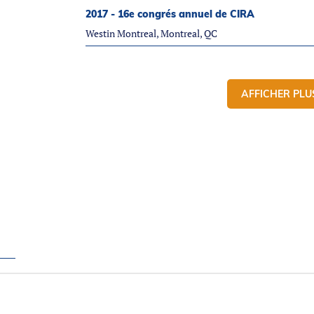
2017 - 16e congrés annuel de CIRA
Westin Montreal, Montreal, QC
AFFICHER PLU