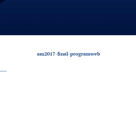
am2017-final-programweb