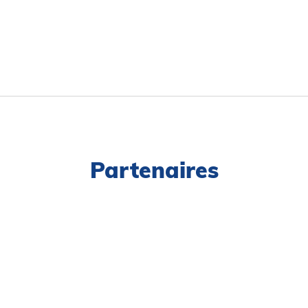
Partenaires