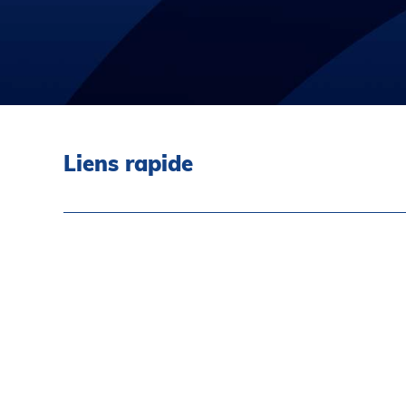
Liens rapide