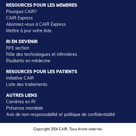
RESOURCES POUR LES MEMBRES
Pourquoi CAIR?
CAIR Express
Abonnez-vous à CAIR Express
Mettre à jour votre liste
RI EN DEVENIR
RFE section
Rôle des technologues et infirmières
Étudiants en médecine
RESOURCES POUR LES PATIENTS
Initiative CAIR
Liste des traitements
AUTRES LIENS
Carrières en RI
Présence mondiale
Avis de non-responsabilité et politique de confidentialité
Copyright 2026 CAIR. Tous droits réservés.