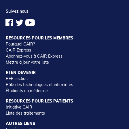
Suivez nous
RESOURCES POUR LES MEMBRES
Pourquoi CAIR?
CAIR Express
Abonnez-vous à CAIR Express
Mettre à jour votre liste
RI EN DEVENIR
RFE section
Rôle des technologues et infirmières
Étudiants en médecine
RESOURCES POUR LES PATIENTS
Initiative CAIR
Liste des traitements
AUTRES LIENS