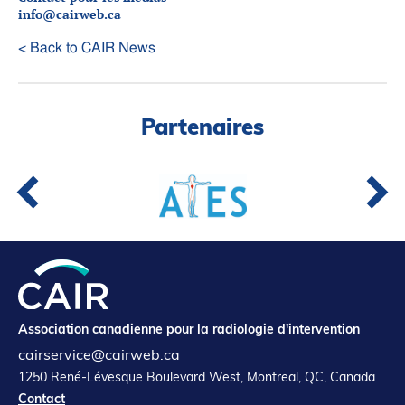
info@cairweb.ca
< Back to CAIR News
Partenaires
Association canadienne pour la radiologie d'intervention
cairservice@cairweb.ca
1250 René-Lévesque Boulevard West, Montreal, QC, Canada
Contact