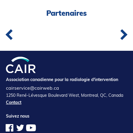
Partenaires
Association canadienne pour la radiologie d'intervention
cairservice@cairweb.ca
1250 René-Lévesque Boulevard West, Montreal, QC, Canada
Contact
Suivez nous