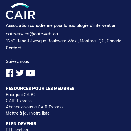
Association canadienne pour la radiologie d'intervention
cairservice@cairweb.ca
1250 René-Lévesque Boulevard West, Montreal, QC, Canada
Contact
Suivez nous
RESOURCES POUR LES MEMBRES
Pourquoi CAIR?
CAIR Express
Abonnez-vous à CAIR Express
Mettre à jour votre liste
RI EN DEVENIR
RFE section