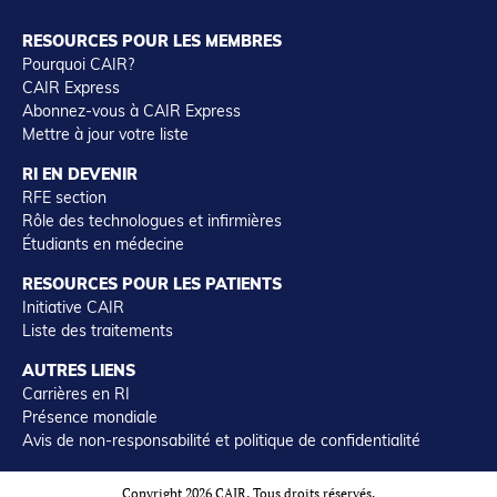
RESOURCES POUR LES MEMBRES
Pourquoi CAIR?
CAIR Express
Abonnez-vous à CAIR Express
Mettre à jour votre liste
RI EN DEVENIR
RFE section
Rôle des technologues et infirmières
Étudiants en médecine
RESOURCES POUR LES PATIENTS
Initiative CAIR
Liste des traitements
AUTRES LIENS
Carrières en RI
Présence mondiale
Avis de non-responsabilité et politique de confidentialité
Copyright 2026 CAIR. Tous droits réservés.