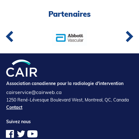
Partenaires
Association canadienne pour la radiologie d'intervention
cairservice@cairweb.ca
1250 René-Lévesque Boulevard West, Montreal, QC, Canada
Contact
Suivez nous