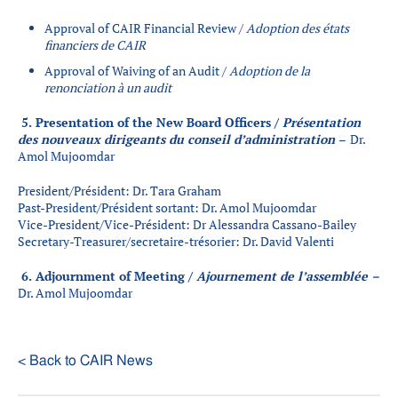
Approval of CAIR Financial Review /
Adoption des états
financiers de CAIR
Approval of Waiving of an Audit /
Adoption de la
renonciation à un audit
5. Presentation of the New Board Officers /
Présentation
des nouveaux dirigeants
du conseil d’administration
–
Dr.
Amol Mujoomdar
President/Président: Dr. Tara Graham
Past-President/Président sortant: Dr. Amol Mujoomdar
Vice-President/Vice-Président: Dr Alessandra Cassano-Bailey
Secretary-Treasurer/secretaire-trésorier: Dr. David Valenti
6.
Adjournment of Meeting /
Ajournement de l’assemblée –
Dr. Amol Mujoomdar
< Back to CAIR News