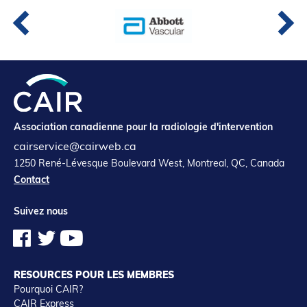
Association canadienne pour la radiologie d'intervention
cairservice@cairweb.ca
1250 René-Lévesque Boulevard West, Montreal, QC, Canada
Contact
Suivez nous
RESOURCES POUR LES MEMBRES
Pourquoi CAIR?
CAIR Express