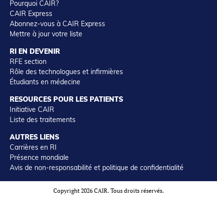
Pourquoi CAIR?
CAIR Express
Abonnez-vous à CAIR Express
Mettre à jour votre liste
RI EN DEVENIR
RFE section
Rôle des technologues et infirmières
Étudiants en médecine
RESOURCES POUR LES PATIENTS
Initiative CAIR
Liste des traitements
AUTRES LIENS
Carrières en RI
Présence mondiale
Avis de non-responsabilité et politique de confidentialité
Copyright 2026 CAIR. Tous droits réservés.