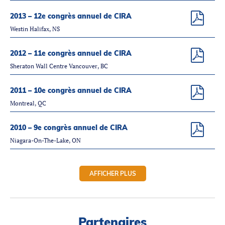
2013 – 12e congrès annuel de CIRA
Westin Halifax, NS
2012 – 11e congrès annuel de CIRA
Sheraton Wall Centre Vancouver, BC
2011 – 10e congrès annuel de CIRA
Montreal, QC
2010 – 9e congrès annuel de CIRA
Niagara-On-The-Lake, ON
AFFICHER PLUS
Partenaires