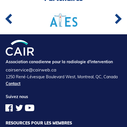
Association canadienne pour la radiologie d'intervention
cairservice@cairweb.ca
1250 René-Lévesque Boulevard West, Montreal, QC, Canada
Contact
Suivez nous
RESOURCES POUR LES MEMBRES