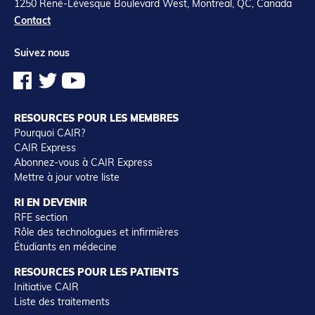
1250 René-Lévesque Boulevard West, Montreal, QC, Canada
Contact
Suivez nous
RESOURCES POUR LES MEMBRES
Pourquoi CAIR?
CAIR Express
Abonnez-vous à CAIR Express
Mettre à jour votre liste
RI EN DEVENIR
RFE section
Rôle des technologues et infirmières
Étudiants en médecine
RESOURCES POUR LES PATIENTS
Initiative CAIR
Liste des traitements