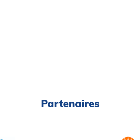
Partenaires