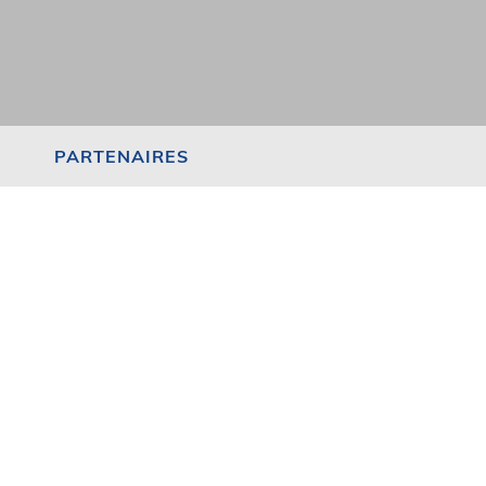
PARTENAIRES