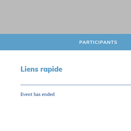
PARTICIPANTS
Liens rapide
Event has ended